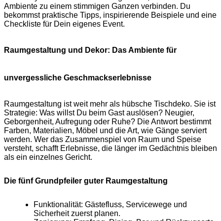
Ambiente zu einem stimmigen Ganzen verbinden. Du
bekommst praktische Tipps, inspirierende Beispiele und eine
Checkliste für Dein eigenes Event.
Raumgestaltung und Dekor: Das Ambiente für
unvergessliche Geschmackserlebnisse
Raumgestaltung ist weit mehr als hübsche Tischdeko. Sie ist
Strategie: Was willst Du beim Gast auslösen? Neugier,
Geborgenheit, Aufregung oder Ruhe? Die Antwort bestimmt
Farben, Materialien, Möbel und die Art, wie Gänge serviert
werden. Wer das Zusammenspiel von Raum und Speise
versteht, schafft Erlebnisse, die länger im Gedächtnis bleiben
als ein einzelnes Gericht.
Die fünf Grundpfeiler guter Raumgestaltung
Funktionalität: Gästefluss, Servicewege und
Sicherheit zuerst planen.