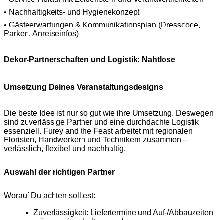
• Nachhaltigkeits- und Hygienekonzept
• Gästeerwartungen & Kommunikationsplan (Dresscode,
Parken, Anreiseinfos)
Dekor‑Partnerschaften und Logistik: Nahtlose
Umsetzung Deines Veranstaltungsdesigns
Die beste Idee ist nur so gut wie ihre Umsetzung. Deswegen
sind zuverlässige Partner und eine durchdachte Logistik
essenziell. Furey and the Feast arbeitet mit regionalen
Floristen, Handwerkern und Technikern zusammen –
verlässlich, flexibel und nachhaltig.
Auswahl der richtigen Partner
Worauf Du achten solltest:
Zuverlässigkeit: Liefertermine und Auf‑/Abbauzeiten