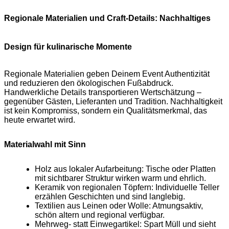
Regionale Materialien und Craft-Details: Nachhaltiges
Design für kulinarische Momente
Regionale Materialien geben Deinem Event Authentizität
und reduzieren den ökologischen Fußabdruck.
Handwerkliche Details transportieren Wertschätzung –
gegenüber Gästen, Lieferanten und Tradition. Nachhaltigkeit
ist kein Kompromiss, sondern ein Qualitätsmerkmal, das
heute erwartet wird.
Materialwahl mit Sinn
Holz aus lokaler Aufarbeitung: Tische oder Platten
mit sichtbarer Struktur wirken warm und ehrlich.
Keramik von regionalen Töpfern: Individuelle Teller
erzählen Geschichten und sind langlebig.
Textilien aus Leinen oder Wolle: Atmungsaktiv,
schön altern und regional verfügbar.
Mehrweg‑ statt Einwegartikel: Spart Müll und sieht