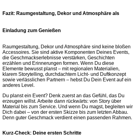
Fazit: Raumgestaltung, Dekor und Atmosphäre als
Einladung zum Genießen
Raumgestaltung, Dekor und Atmosphäre sind keine bloßen
Accessoires. Sie sind aktive Komponenten Deines Events,
die Geschmackserlebnisse verstärken, Geschichten
erzählen und Erinnerungen formen. Wenn Du diese
Elemente bewusst planst – mit regionalen Materialien,
klarem Storytelling, durchdachtem Licht‑ und Duftkonzept
sowie verlässlichen Partnern – hebst Du Dein Event auf ein
anderes Level.
Du planst ein Event? Denk zuerst an das Gefühl, das Du
erzeugen willst. Arbeite dann rückwärts: von Story über
Material bis zum Service. Und wenn Du magst, begleiten wir
Dich dabei – von der ersten Skizze bis zum letzten Abbau.
Denn guter Geschmack verdient einen passenden Rahmen.
Kurz-Check: Deine ersten Schritte