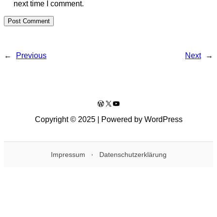
next time I comment.
←
Previous
Next
→
WordPress
X
YouTube
Copyright © 2025 | Powered by WordPress
Impressum
·
Datenschutzerklärung