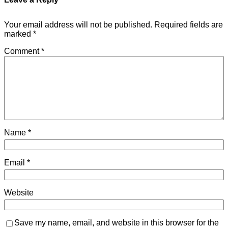
Your email address will not be published.
Required fields are
marked
*
Comment
*
Name
*
Email
*
Website
Save my name, email, and website in this browser for the