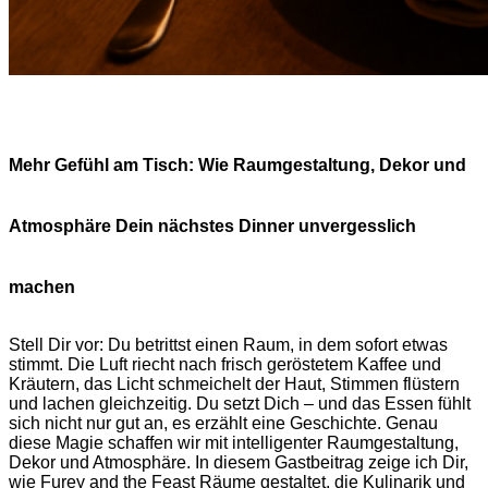
Mehr Gefühl am Tisch: Wie Raumgestaltung, Dekor und
Atmosphäre Dein nächstes Dinner unvergesslich
machen
Stell Dir vor: Du betrittst einen Raum, in dem sofort etwas
stimmt. Die Luft riecht nach frisch geröstetem Kaffee und
Kräutern, das Licht schmeichelt der Haut, Stimmen flüstern
und lachen gleichzeitig. Du setzt Dich – und das Essen fühlt
sich nicht nur gut an, es erzählt eine Geschichte. Genau
diese Magie schaffen wir mit intelligenter Raumgestaltung,
Dekor und Atmosphäre. In diesem Gastbeitrag zeige ich Dir,
wie Furey and the Feast Räume gestaltet, die Kulinarik und