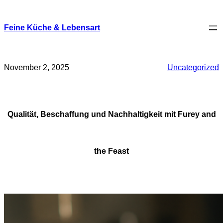
Skip
to
content
Feine Küche & Lebensart
November 2, 2025
Uncategorized
Qualität, Beschaffung und Nachhaltigkeit mit Furey and
the Feast