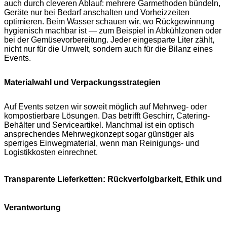
auch durch cleveren Ablauf: mehrere Garmethoden bündeln,
Geräte nur bei Bedarf anschalten und Vorheizzeiten
optimieren. Beim Wasser schauen wir, wo Rückgewinnung
hygienisch machbar ist — zum Beispiel in Abkühlzonen oder
bei der Gemüsevorbereitung. Jeder eingesparte Liter zählt,
nicht nur für die Umwelt, sondern auch für die Bilanz eines
Events.
Materialwahl und Verpackungsstrategien
Auf Events setzen wir soweit möglich auf Mehrweg- oder
kompostierbare Lösungen. Das betrifft Geschirr, Catering-
Behälter und Serviceartikel. Manchmal ist ein optisch
ansprechendes Mehrwegkonzept sogar günstiger als
sperriges Einwegmaterial, wenn man Reinigungs- und
Logistikkosten einrechnet.
Transparente Lieferketten: Rückverfolgbarkeit, Ethik und
Verantwortung