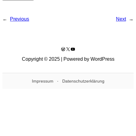
←
Previous
Next
→
WordPress
X
YouTube
Copyright © 2025 | Powered by WordPress
Impressum
·
Datenschutzerklärung