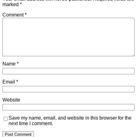
marked
*
Comment
*
Name
*
Email
*
Website
Save my name, email, and website in this browser for the
next time I comment.