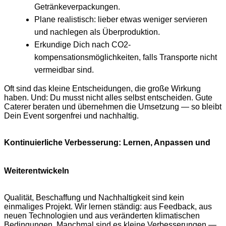
Getränkeverpackungen.
Plane realistisch: lieber etwas weniger servieren
und nachlegen als Überproduktion.
Erkundige Dich nach CO2-
kompensationsmöglichkeiten, falls Transporte nicht
vermeidbar sind.
Oft sind das kleine Entscheidungen, die große Wirkung
haben. Und: Du musst nicht alles selbst entscheiden. Gute
Caterer beraten und übernehmen die Umsetzung — so bleibt
Dein Event sorgenfrei und nachhaltig.
Kontinuierliche Verbesserung: Lernen, Anpassen und
Weiterentwickeln
Qualität, Beschaffung und Nachhaltigkeit sind kein
einmaliges Projekt. Wir lernen ständig: aus Feedback, aus
neuen Technologien und aus veränderten klimatischen
Bedingungen. Manchmal sind es kleine Verbesserungen —