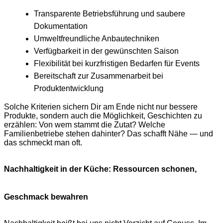
Transparente Betriebsführung und saubere
Dokumentation
Umweltfreundliche Anbautechniken
Verfügbarkeit in der gewünschten Saison
Flexibilität bei kurzfristigen Bedarfen für Events
Bereitschaft zur Zusammenarbeit bei
Produktentwicklung
Solche Kriterien sichern Dir am Ende nicht nur bessere
Produkte, sondern auch die Möglichkeit, Geschichten zu
erzählen: Von wem stammt die Zutat? Welche
Familienbetriebe stehen dahinter? Das schafft Nähe — und
das schmeckt man oft.
Nachhaltigkeit in der Küche: Ressourcen schonen,
Geschmack bewahren