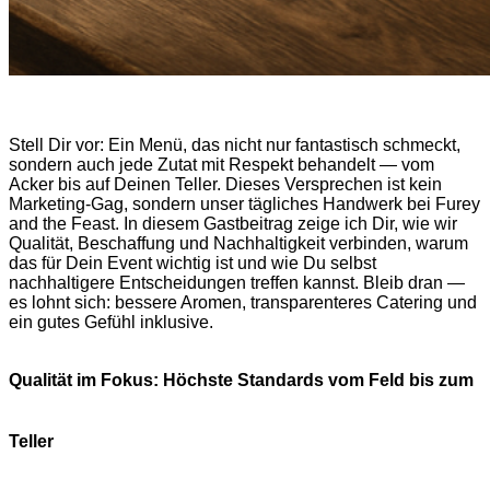
Stell Dir vor: Ein Menü, das nicht nur fantastisch schmeckt,
sondern auch jede Zutat mit Respekt behandelt — vom
Acker bis auf Deinen Teller. Dieses Versprechen ist kein
Marketing-Gag, sondern unser tägliches Handwerk bei Furey
and the Feast. In diesem Gastbeitrag zeige ich Dir, wie wir
Qualität, Beschaffung und Nachhaltigkeit verbinden, warum
das für Dein Event wichtig ist und wie Du selbst
nachhaltigere Entscheidungen treffen kannst. Bleib dran —
es lohnt sich: bessere Aromen, transparenteres Catering und
ein gutes Gefühl inklusive.
Qualität im Fokus: Höchste Standards vom Feld bis zum
Teller