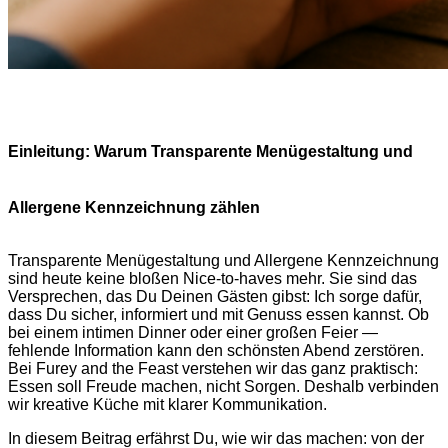
Einleitung: Warum Transparente Menügestaltung und
Allergene Kennzeichnung zählen
Transparente Menügestaltung und Allergene Kennzeichnung
sind heute keine bloßen Nice-to-haves mehr. Sie sind das
Versprechen, das Du Deinen Gästen gibst: Ich sorge dafür,
dass Du sicher, informiert und mit Genuss essen kannst. Ob
bei einem intimen Dinner oder einer großen Feier —
fehlende Information kann den schönsten Abend zerstören.
Bei Furey and the Feast verstehen wir das ganz praktisch:
Essen soll Freude machen, nicht Sorgen. Deshalb verbinden
wir kreative Küche mit klarer Kommunikation.
In diesem Beitrag erfährst Du, wie wir das machen: von der