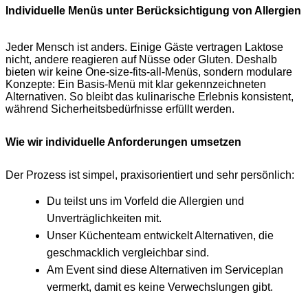
Individuelle Menüs unter Berücksichtigung von Allergien
Jeder Mensch ist anders. Einige Gäste vertragen Laktose
nicht, andere reagieren auf Nüsse oder Gluten. Deshalb
bieten wir keine One-size-fits-all-Menüs, sondern modulare
Konzepte: Ein Basis-Menü mit klar gekennzeichneten
Alternativen. So bleibt das kulinarische Erlebnis konsistent,
während Sicherheitsbedürfnisse erfüllt werden.
Wie wir individuelle Anforderungen umsetzen
Der Prozess ist simpel, praxisorientiert und sehr persönlich:
Du teilst uns im Vorfeld die Allergien und
Unverträglichkeiten mit.
Unser Küchenteam entwickelt Alternativen, die
geschmacklich vergleichbar sind.
Am Event sind diese Alternativen im Serviceplan
vermerkt, damit es keine Verwechslungen gibt.