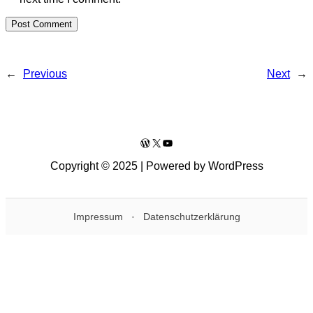
←
Previous
Next
→
WordPress
X
YouTube
Copyright © 2025 | Powered by WordPress
Impressum
·
Datenschutzerklärung