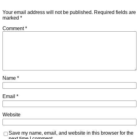
Your email address will not be published.
Required fields are
marked
*
Comment
*
Name
*
Email
*
Website
Save my name, email, and website in this browser for the
next time I comment.