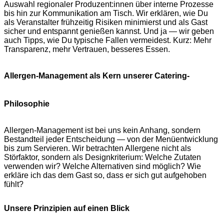
Auswahl regionaler Produzent:innen über interne Prozesse
bis hin zur Kommunikation am Tisch. Wir erklären, wie Du
als Veranstalter frühzeitig Risiken minimierst und als Gast
sicher und entspannt genießen kannst. Und ja — wir geben
auch Tipps, wie Du typische Fallen vermeidest. Kurz: Mehr
Transparenz, mehr Vertrauen, besseres Essen.
Allergen-Management als Kern unserer Catering-
Philosophie
Allergen-Management ist bei uns kein Anhang, sondern
Bestandteil jeder Entscheidung — von der Menüentwicklung
bis zum Servieren. Wir betrachten Allergene nicht als
Störfaktor, sondern als Designkriterium: Welche Zutaten
verwenden wir? Welche Alternativen sind möglich? Wie
erkläre ich das dem Gast so, dass er sich gut aufgehoben
fühlt?
Unsere Prinzipien auf einen Blick