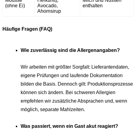
Mousse
Herkunft),
Milch und Nüssen
(ohne Ei)
Avocado,
enthalten
Ahornsirup
Häufige Fragen (FAQ)
Wie zuverlässig sind die Allergenangaben?
Wir arbeiten mit größter Sorgfalt: Lieferantendaten,
eigene Prüfungen und laufende Dokumentation
bilden die Basis. Dennoch gilt: Produktionsprozesse
können sich ändern. Bei schweren Allergien
empfehlen wir zusätzliche Absprachen und, wenn
möglich, separate Mahlzeiten.
Was passiert, wenn ein Gast akut reagiert?