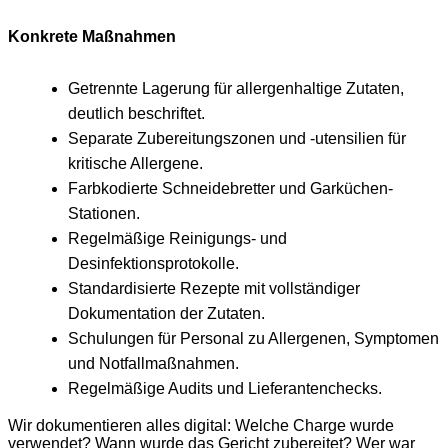
Konkrete Maßnahmen
Getrennte Lagerung für allergenhaltige Zutaten,
deutlich beschriftet.
Separate Zubereitungszonen und -utensilien für
kritische Allergene.
Farbkodierte Schneidebretter und Garküchen-
Stationen.
Regelmäßige Reinigungs- und
Desinfektionsprotokolle.
Standardisierte Rezepte mit vollständiger
Dokumentation der Zutaten.
Schulungen für Personal zu Allergenen, Symptomen
und Notfallmaßnahmen.
Regelmäßige Audits und Lieferantenchecks.
Wir dokumentieren alles digital: Welche Charge wurde
verwendet? Wann wurde das Gericht zubereitet? Wer war