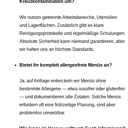
Kreuzkontamination um?
Wir nutzen getrennte Arbeitsbereiche, Utensilien
und Lagerflächen. Zusätzlich gibt es klare
Reinigungsprotokolle und regelmäßige Schulungen.
Absolute Sicherheit kann niemand garantieren, aber
wir halten uns an höchste Standards.
Bietet ihr komplett allergenfreie Menüs an?
Ja, auf Anfrage entwickeln wir Menüs ohne
bestimmte Allergene — etwa nussfrei oder glutenfrei
— und dokumentieren alle Zutaten. Solche Menüs
erfordern oft eine frühzeitige Planung, sind aber
problemlos umsetzbar.