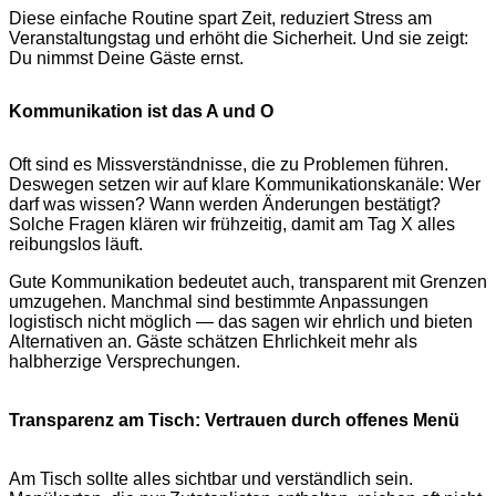
Diese einfache Routine spart Zeit, reduziert Stress am
Veranstaltungstag und erhöht die Sicherheit. Und sie zeigt:
Du nimmst Deine Gäste ernst.
Kommunikation ist das A und O
Oft sind es Missverständnisse, die zu Problemen führen.
Deswegen setzen wir auf klare Kommunikationskanäle: Wer
darf was wissen? Wann werden Änderungen bestätigt?
Solche Fragen klären wir frühzeitig, damit am Tag X alles
reibungslos läuft.
Gute Kommunikation bedeutet auch, transparent mit Grenzen
umzugehen. Manchmal sind bestimmte Anpassungen
logistisch nicht möglich — das sagen wir ehrlich und bieten
Alternativen an. Gäste schätzen Ehrlichkeit mehr als
halbherzige Versprechungen.
Transparenz am Tisch: Vertrauen durch offenes Menü
Am Tisch sollte alles sichtbar und verständlich sein.