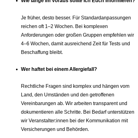
Wie lange im Voraus sollte ich Euch informieren?
Je früher, desto besser. Für Standardanpassungen
reichen oft 1–2 Wochen. Bei komplexen
Anforderungen oder großen Gruppen empfehlen wir
4–6 Wochen, damit ausreichend Zeit für Tests und
Beschaffung bleibt.
Wer haftet bei einem Allergiefall?
Rechtliche Fragen sind komplex und hängen vom
Land, den Umständen und den getroffenen
Vereinbarungen ab. Wir arbeiten transparent und
dokumentieren alle Schritte. Bei Bedarf unterstützen
wir Veranstalter:innen bei der Kommunikation mit
Versicherungen und Behörden.