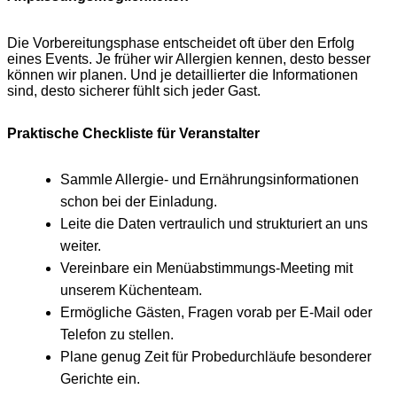
Die Vorbereitungsphase entscheidet oft über den Erfolg
eines Events. Je früher wir Allergien kennen, desto besser
können wir planen. Und je detaillierter die Informationen
sind, desto sicherer fühlt sich jeder Gast.
Praktische Checkliste für Veranstalter
Sammle Allergie- und Ernährungsinformationen
schon bei der Einladung.
Leite die Daten vertraulich und strukturiert an uns
weiter.
Vereinbare ein Menüabstimmungs-Meeting mit
unserem Küchenteam.
Ermögliche Gästen, Fragen vorab per E‑Mail oder
Telefon zu stellen.
Plane genug Zeit für Probedurchläufe besonderer
Gerichte ein.