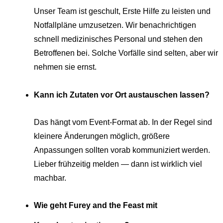
Unser Team ist geschult, Erste Hilfe zu leisten und
Notfallpläne umzusetzen. Wir benachrichtigen
schnell medizinisches Personal und stehen den
Betroffenen bei. Solche Vorfälle sind selten, aber wir
nehmen sie ernst.
Kann ich Zutaten vor Ort austauschen lassen?
Das hängt vom Event-Format ab. In der Regel sind
kleinere Änderungen möglich, größere
Anpassungen sollten vorab kommuniziert werden.
Lieber frühzeitig melden — dann ist wirklich viel
machbar.
Wie geht Furey and the Feast mit