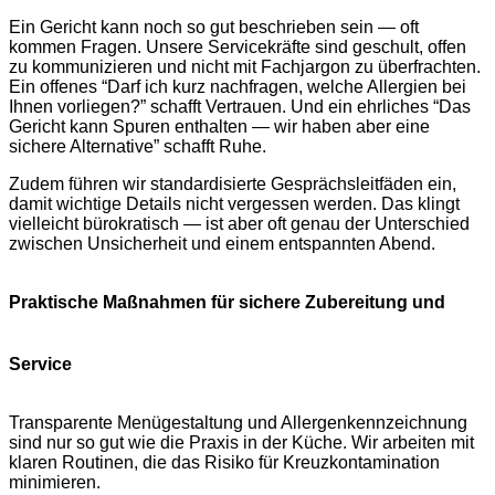
Ein Gericht kann noch so gut beschrieben sein — oft
kommen Fragen. Unsere Servicekräfte sind geschult, offen
zu kommunizieren und nicht mit Fachjargon zu überfrachten.
Ein offenes “Darf ich kurz nachfragen, welche Allergien bei
Ihnen vorliegen?” schafft Vertrauen. Und ein ehrliches “Das
Gericht kann Spuren enthalten — wir haben aber eine
sichere Alternative” schafft Ruhe.
Zudem führen wir standardisierte Gesprächsleitfäden ein,
damit wichtige Details nicht vergessen werden. Das klingt
vielleicht bürokratisch — ist aber oft genau der Unterschied
zwischen Unsicherheit und einem entspannten Abend.
Praktische Maßnahmen für sichere Zubereitung und
Service
Transparente Menügestaltung und Allergenkennzeichnung
sind nur so gut wie die Praxis in der Küche. Wir arbeiten mit
klaren Routinen, die das Risiko für Kreuzkontamination
minimieren.