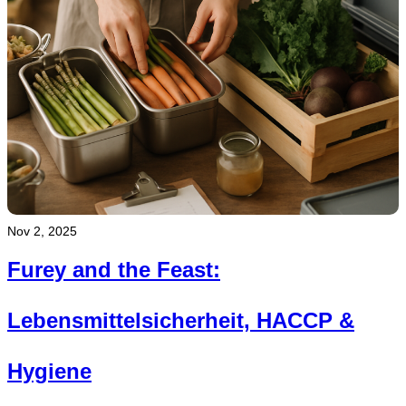
Nov 2, 2025
Furey and the Feast:
Lebensmittelsicherheit, HACCP &
Hygiene