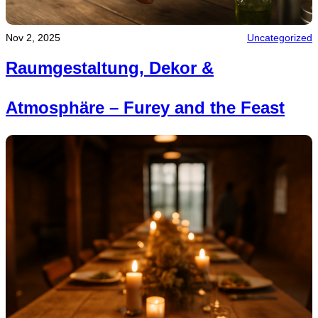
Nov 2, 2025
Uncategorized
Raumgestaltung, Dekor &
Atmosphäre – Furey and the Feast