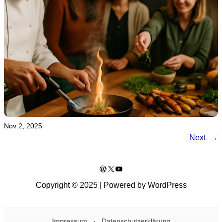
Nov 2, 2025
Next
→
WordPress
X
YouTube
Copyright © 2025 | Powered by WordPress
Impressum
·
Datenschutzerklärung