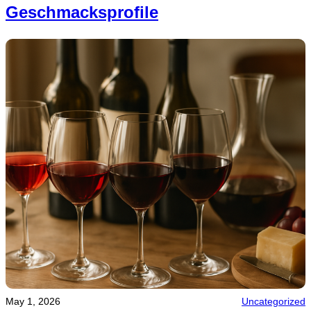
Geschmacksprofile
May 1, 2026
Uncategorized