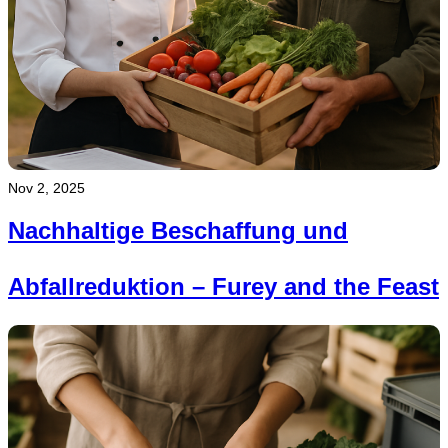
Nov 2, 2025
Nachhaltige Beschaffung und
Abfallreduktion – Furey and the Feast