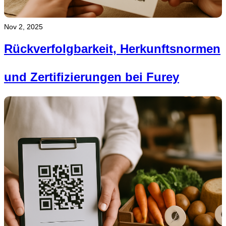
Nov 2, 2025
Rückverfolgbarkeit, Herkunftsnormen
und Zertifizierungen bei Furey