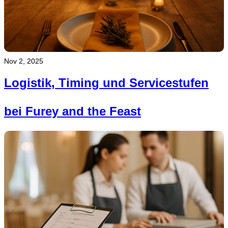
Nov 2, 2025
Logistik, Timing und Servicestufen
bei Furey and the Feast