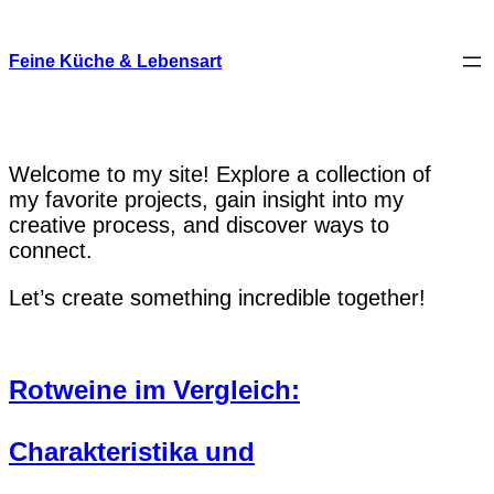
Skip
to
content
Feine Küche & Lebensart
Welcome to my site! Explore a collection of
my favorite projects, gain insight into my
creative process, and discover ways to
connect.
Let’s create something incredible together!
Rotweine im Vergleich:
Charakteristika und