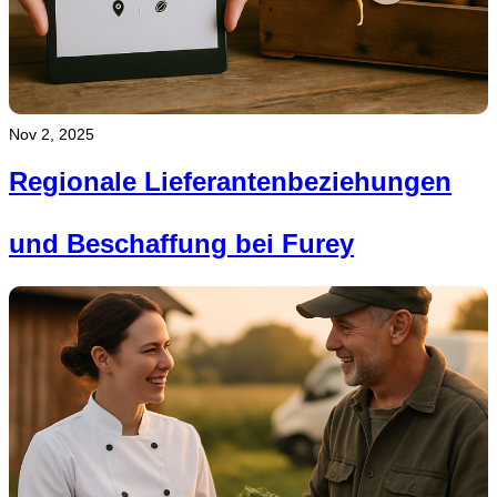
Nov 2, 2025
Regionale Lieferantenbeziehungen
und Beschaffung bei Furey