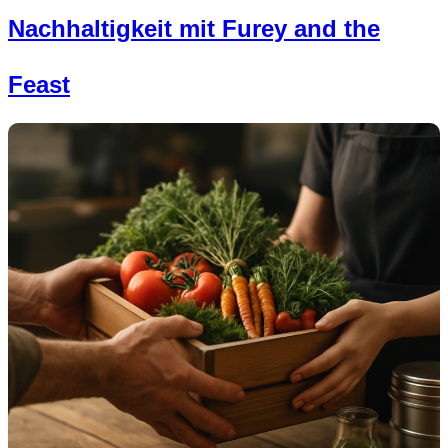
Nachhaltigkeit mit Furey and the
Feast