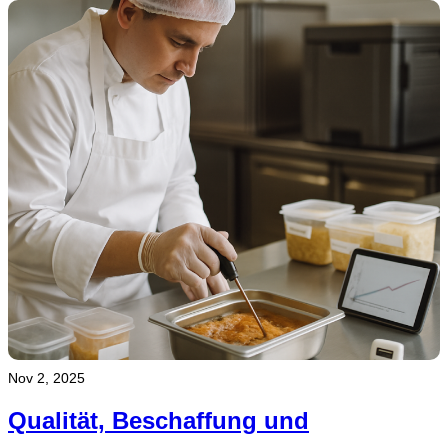
Nov 2, 2025
Qualität, Beschaffung und