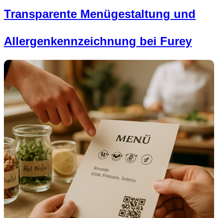
Transparente Menügestaltung und
Allergenkennzeichnung bei Furey